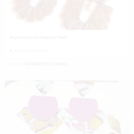
Χειροποίητα σκουλαρίκια Pearls
Ελάχιστη Παραγγελία 1
Εκθέτης
ΠΑΠΑΔΟΠΟΥΛΟΥ ΘΕΑΝΩ