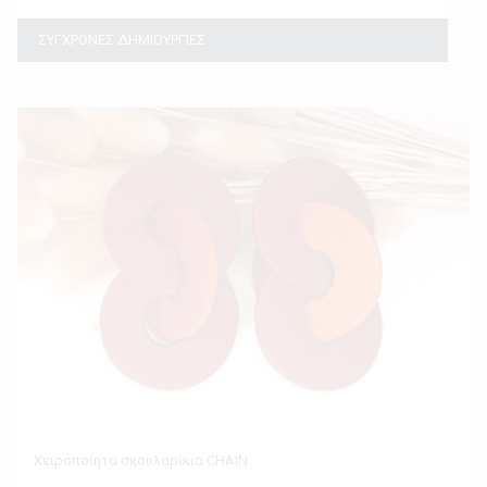
ΣΥΓΧΡΟΝΕΣ ΔΗΜΙΟΥΡΓΙΕΣ
Χειροποίητα σκουλαρίκια CHAIN