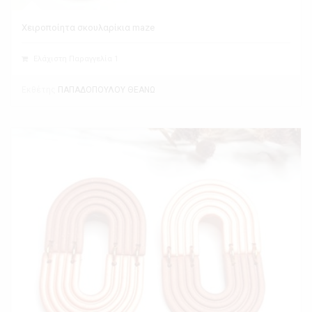
Χειροποίητα σκουλαρίκια maze
Ελάχιστη Παραγγελία 1
Εκθέτης
ΠΑΠΑΔΟΠΟΥΛΟΥ ΘΕΑΝΩ