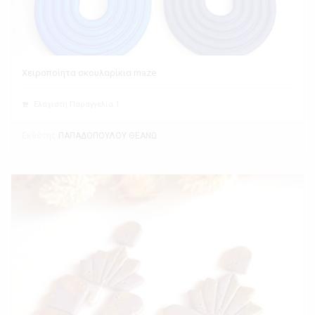
Χειροποίητα σκουλαρίκια maze
Ελάχιστη Παραγγελία 1
Εκθέτης
ΠΑΠΑΔΟΠΟΥΛΟΥ ΘΕΑΝΩ