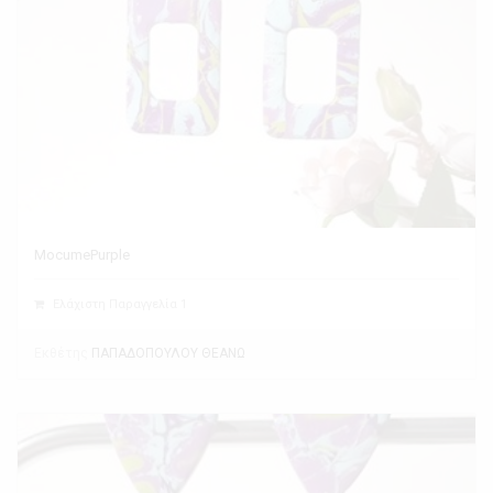
MocumePurple
Ελάχιστη Παραγγελία 1
Εκθέτης
ΠΑΠΑΔΟΠΟΥΛΟΥ ΘΕΑΝΩ