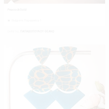
PeacockGold
Ελάχιστη Παραγγελία 1
Εκθέτης
ΠΑΠΑΔΟΠΟΥΛΟΥ ΘΕΑΝΩ