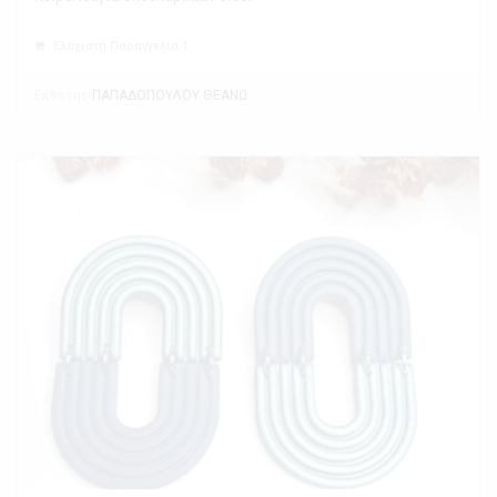
Ελάχιστη Παραγγελία 1
Εκθέτης
ΠΑΠΑΔΟΠΟΥΛΟΥ ΘΕΑΝΩ