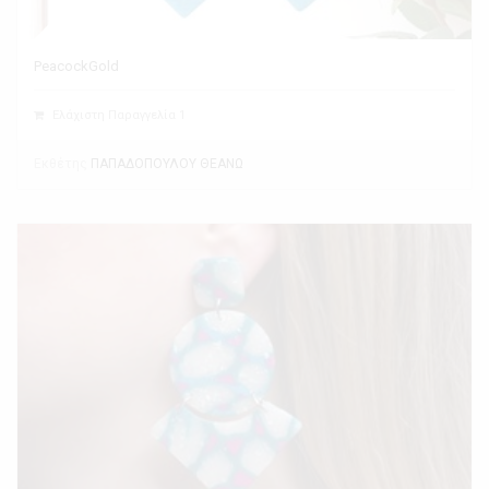
PeacockGold
Ελάχιστη Παραγγελία 1
Εκθέτης
ΠΑΠΑΔΟΠΟΥΛΟΥ ΘΕΑΝΩ