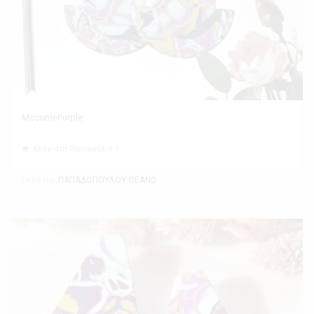
MocumePurple
Ελάχιστη Παραγγελία 1
Εκθέτης
ΠΑΠΑΔΟΠΟΥΛΟΥ ΘΕΑΝΩ