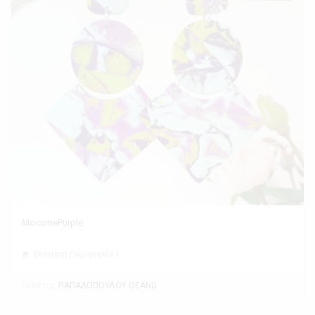
MocumePurple
Ελάχιστη Παραγγελία 1
Εκθέτης
ΠΑΠΑΔΟΠΟΥΛΟΥ ΘΕΑΝΩ