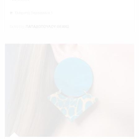
Ελάχιστη Παραγγελία 1
Εκθέτης
ΠΑΠΑΔΟΠΟΥΛΟΥ ΘΕΑΝΩ