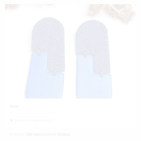
Navy
Ελάχιστη Παραγγελία 1
Εκθέτης
ΠΑΠΑΔΟΠΟΥΛΟΥ ΘΕΑΝΩ