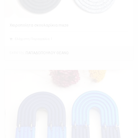
Χειροποίητα σκουλαρίκια maze
Ελάχιστη Παραγγελία 1
Εκθέτης
ΠΑΠΑΔΟΠΟΥΛΟΥ ΘΕΑΝΩ