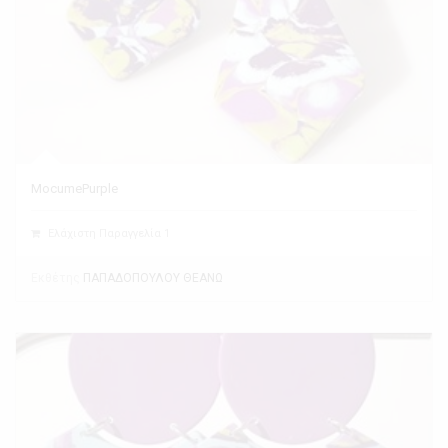
MocumePurple
Ελάχιστη Παραγγελία 1
Εκθέτης
ΠΑΠΑΔΟΠΟΥΛΟΥ ΘΕΑΝΩ