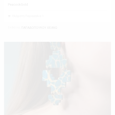
PeacockGold
Ελάχιστη Παραγγελία 1
Εκθέτης
ΠΑΠΑΔΟΠΟΥΛΟΥ ΘΕΑΝΩ