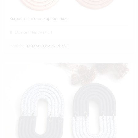
Χειροποίητα σκουλαρίκια maze
Ελάχιστη Παραγγελία 1
Εκθέτης
ΠΑΠΑΔΟΠΟΥΛΟΥ ΘΕΑΝΩ