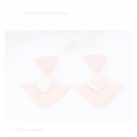
Εκθέτης
ΠΑΠΑΔΟΠΟΥΛΟΥ ΘΕΑΝΩ
OrangeTransparent