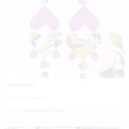
MocumePurple
Ελάχιστη Παραγγελία 1
Εκθέτης
ΠΑΠΑΔΟΠΟΥΛΟΥ ΘΕΑΝΩ