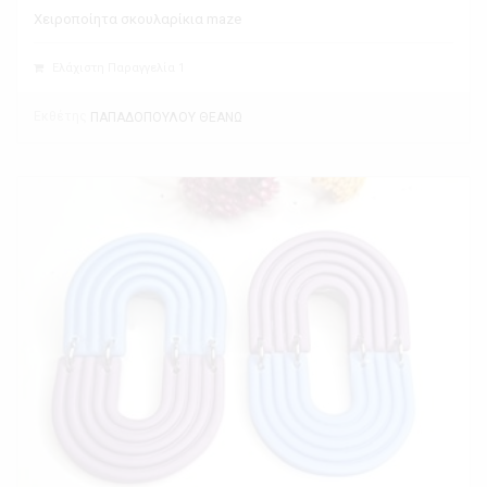
Χειροποίητα σκουλαρίκια maze
Ελάχιστη Παραγγελία 1
Εκθέτης
ΠΑΠΑΔΟΠΟΥΛΟΥ ΘΕΑΝΩ