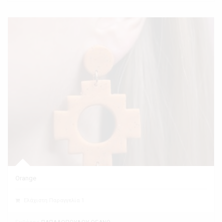
Orange
Ελάχιστη Παραγγελία 1