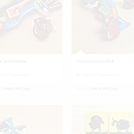
Α ΣΚΟΥΛΑΡΙΚΙΑ
ΞΥΛΙΝΑ ΣΚΟΥΛΑΡΙΚΙΑ
χιστη Παραγγελία 1
Ελάχιστη Παραγγελία 1
ης
Εκθέτης
Νίκος Μπιζίμης
Νίκος Μπιζίμης