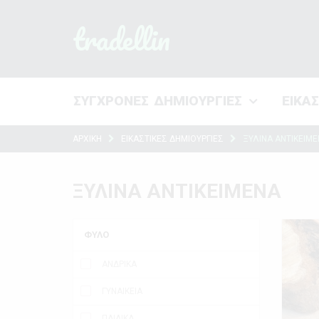
tradellin
ΣΥΓΧΡΟΝΕΣ ΔΗΜΙΟΥΡΓΙΕΣ
ΕΙΚΑ
ΑΡΧΙΚΗ
ΕΙΚΑΣΤΙΚΕΣ ΔΗΜΙΟΥΡΓΙΕΣ
ΞΥΛΙΝΑ ΑΝΤΙΚΕΙΜ
ΞΥΛΙΝΑ ΑΝΤΙΚΕΙΜΕΝΑ
ΦΥΛΟ
ΑΝΔΡΙΚΑ
ΓΥΝΑΙΚΕΙΑ
ΠΑΙΔΙΚΑ