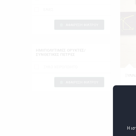
ΕΛΙΕΣ
ΑΦΑΙΡΕΣΗ ΦΙΛΤΡΟΥ
ΗΜΙΠΟΛΥΤΙΜΕΣ ΟΡΥΚΤΕΣ/
ΣΥΝΘΕΤΙΚΕΣ ΠΕΤΡΕΣ
ΞΥΛΟ ΧΕΙΡΟΠΟΙΗΤΟ
ΞΥΛΙΝ
ΑΦΑΙΡΕΣΗ ΦΙΛΤΡΟΥ
Ελά
Εκθέτ
Η ισ