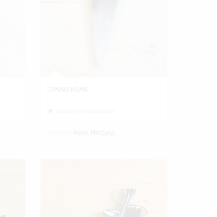
ΞΥΛΙΝΟ ΚΟΛΙΕ
Ελάχιστη Παραγγελία 1
Εκθέτης
Νίκος Μπιζίμης