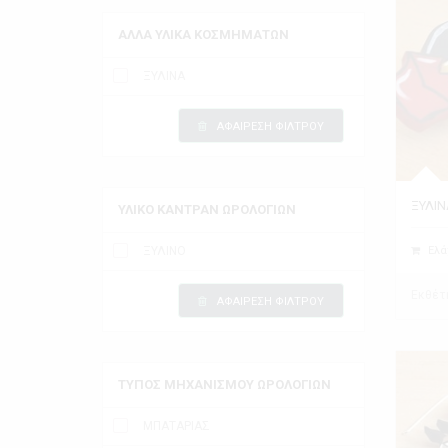
ΑΛΛΑ ΥΛΙΚΑ ΚΟΣΜΗΜΑΤΩΝ
ΞΥΛΙΝΑ
ΑΦΑΙΡΕΣΗ ΦΙΛΤΡΟΥ
ΞΥΛΙΝ
ΥΛΙΚΟ ΚΑΝΤΡΑΝ ΩΡΟΛΟΓΙΩΝ
ΞΥΛΙΝΟ
Ελά
Εκθέτ
ΑΦΑΙΡΕΣΗ ΦΙΛΤΡΟΥ
ΤΥΠΟΣ ΜΗΧΑΝΙΣΜΟΥ ΩΡΟΛΟΓΙΩΝ
ΜΠΑΤΑΡΙΑΣ