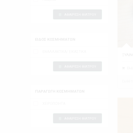
ΑΦΑΙΡΕΣΗ ΦΙΛΤΡΟΥ
ΕΙΔΟΣ ΚΟΣΜΗΜΑΤΩΝ
ΕΝΑΛΛΑΚΤΙΚΑ/ ΕΙΚΑΣΤΙΚΑ
ΞΥΛΙΝ
ΑΦΑΙΡΕΣΗ ΦΙΛΤΡΟΥ
Ελά
Εκθέτ
ΠΑΡΑΓΩΓΗ ΚΟΣΜΗΜΑΤΩΝ
ΧΕΙΡΟΠΟΙΗΤΑ
ΑΦΑΙΡΕΣΗ ΦΙΛΤΡΟΥ