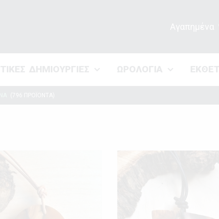
Αγαπημένα
ΣΤΙΚΕΣ ΔΗΜΙΟΥΡΓΙΕΣ
ΩΡΟΛΟΓΙΑ
ΕΚΘΕ
ΕΝΑ
(796 ΠΡΟΪΟΝΤΑ)