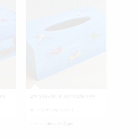
ΗΛΑ
ΞΥΛΙΝΗ ΘΗΚΗ ΓΙΑ ΧΑΡΤΟΜΑΝΤΗΛΑ
Ελάχιστη Παραγγελία 1
Εκθέτης
Νίκος Μπιζίμης