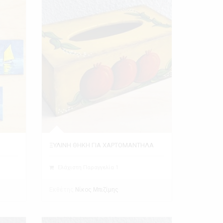
ΞΥΛΙΝΗ ΘΗΚΗ ΓΙΑ ΧΑΡΤΟΜΑΝΤΗΛΑ
Ελάχιστη Παραγγελία 1
Εκθέτης
Νίκος Μπιζίμης