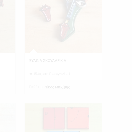
ΞΥΛΙΝΑ ΣΚΟΥΛΑΡΙΚΙΑ
Ελάχιστη Παραγγελία 1
Εκθέτης
Νίκος Μπιζίμης