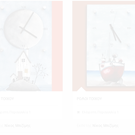
 ΤΟΙΧΟΥ
ΡΟΛΟΙ ΤΟΙΧΟΥ
χιστη Παραγγελία 1
Ελάχιστη Παραγγελία 1
ης
Εκθέτης
Νίκος Μπιζίμης
Νίκος Μπιζίμης