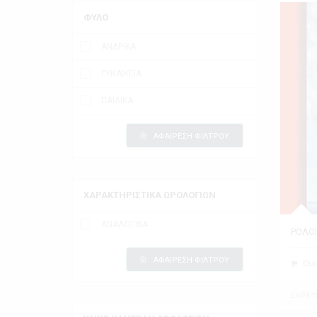
ΦΥΛΟ
ΑΝΔΡΙΚΑ
ΓΥΝΑΙΚΕΙΑ
ΠΑΙΔΙΚΑ
ΑΦΑΙΡΕΣΗ ΦΙΛΤΡΟΥ
ΧΑΡΑΚΤΗΡΙΣΤΙΚΑ ΩΡΟΛΟΓΙΩΝ
ΑΝΑΛΟΓΙΚΑ
ΡΟΛΟΙ
ΑΦΑΙΡΕΣΗ ΦΙΛΤΡΟΥ
Ελά
Εκθέτ