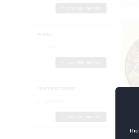
Εκθέτ
ΑΦΑΙΡΕΣΗ ΦΙΛΤΡΟΥ
ΓΟΥΡΙΑ
ΓΟΥΡΙΑ
ΑΦΑΙΡΕΣΗ ΦΙΛΤΡΟΥ
ΠΟΛΥΤΙΜΕΣ ΠΕΤΡΕΣ
ΔΙΑΜΑΝΤΙΑ
ΑΦΑΙΡΕΣΗ ΦΙΛΤΡΟΥ
ΡΟΛΟΙ
Η ισ
Ελά