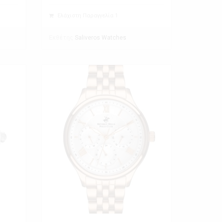
Ελάχιστη Παραγγελία 1
Εκθέτης
Saliveros Watches