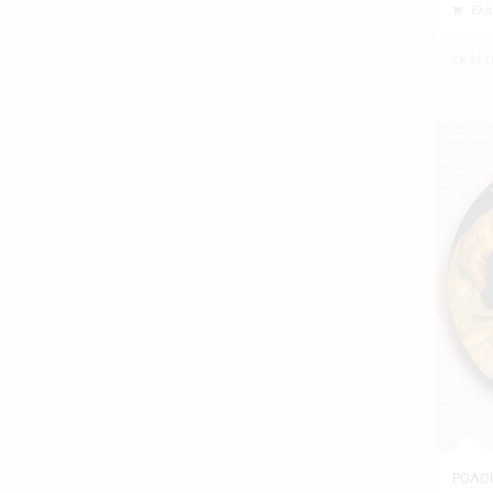
Ελά
Εκθέτ
ΡΟΛΟΙ