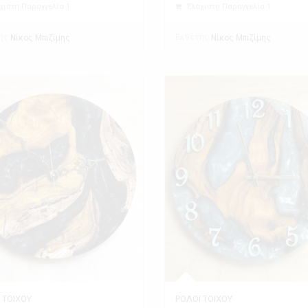
χιστη Παραγγελία 1
Ελάχιστη Παραγγελία 1
ης
Εκθέτης
Νίκος Μπιζίμης
Νίκος Μπιζίμης
 ΤΟΙΧΟΥ
ΡΟΛΟΙ ΤΟΙΧΟΥ