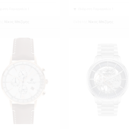
χιστη Παραγγελία 1
Ελάχιστη Παραγγελία 1
ης
Εκθέτης
Νίκος Μπιζίμης
Νίκος Μπιζίμης