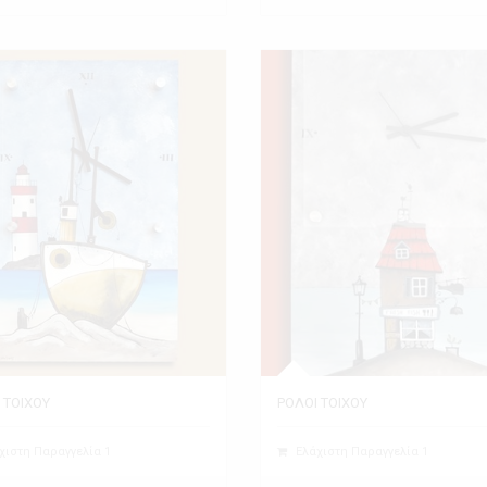
 ΤΟΙΧΟΥ
ΡΟΛΟΙ ΤΟΙΧΟΥ
χιστη Παραγγελία 1
Ελάχιστη Παραγγελία 1