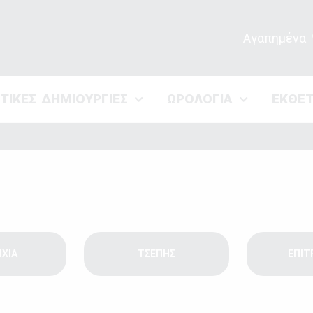
Αγαπημένα
ΣΤΙΚΕΣ ΔΗΜΙΟΥΡΓΙΕΣ
ΩΡΟΛΟΓΙΑ
ΕΚΘΕ
ΙΧΙΑ
ΤΣΕΠΗΣ
ΕΠΙΤ