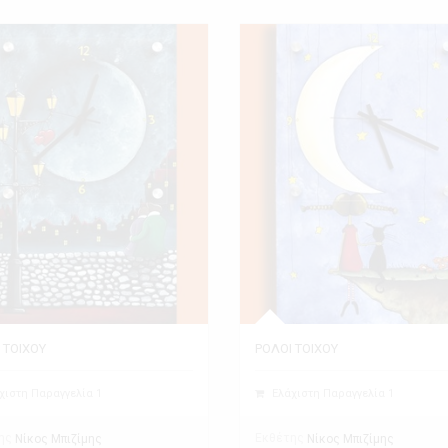
 ΤΟΙΧΟΥ
ΡΟΛΟΙ ΤΟΙΧΟΥ
χιστη Παραγγελία 1
Ελάχιστη Παραγγελία 1
ης
Εκθέτης
Νίκος Μπιζίμης
Νίκος Μπιζίμης