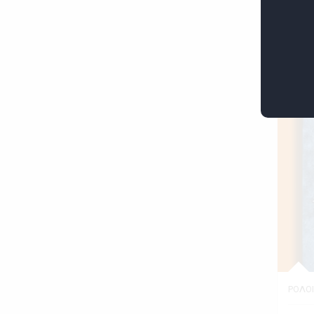
Εκθέτ
ΡΟΛΟΙ