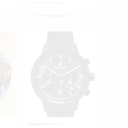
Ελάχιστη Παραγγελία 1
Εκθέτης
Νίκος Μπιζίμης
Beverly Hills Polo Club