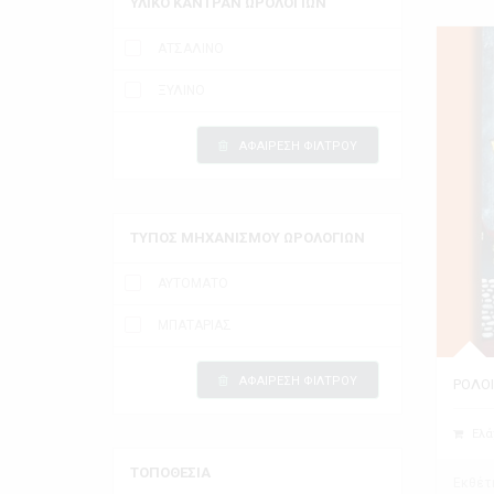
ΥΛΙΚΟ ΚΑΝΤΡΑΝ ΩΡΟΛΟΓΙΩΝ
ΑΤΣΑΛΙΝΟ
ΞΥΛΙΝΟ
ΑΦΑΙΡΕΣΗ ΦΙΛΤΡΟΥ
ΤΥΠΟΣ ΜΗΧΑΝΙΣΜΟΥ ΩΡΟΛΟΓΙΩΝ
ΑΥΤΟΜΑΤΟ
ΜΠΑΤΑΡΙΑΣ
ΑΦΑΙΡΕΣΗ ΦΙΛΤΡΟΥ
ΡΟΛΟΙ
Ελά
ΤΟΠΟΘΕΣΙΑ
Εκθέτ