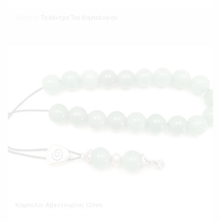
Εκθέτης
Το Κέντρο Του Κομπολογιού
Κομπολόι Αβεντουρίνη 12mm