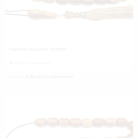
Κομπολόι Αμυγδαλιά 13x18mm
Ελάχιστη Παραγγελία 1
Εκθέτης
Το Κέντρο Του Κομπολογιού