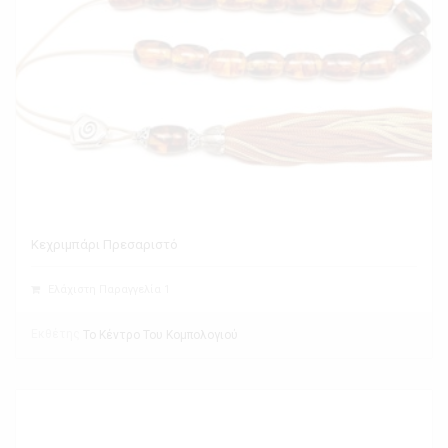
Κεχριμπάρι Πρεσαριστό
Ελάχιστη Παραγγελία 1
Εκθέτης
Το Κέντρο Του Κομπολογιού