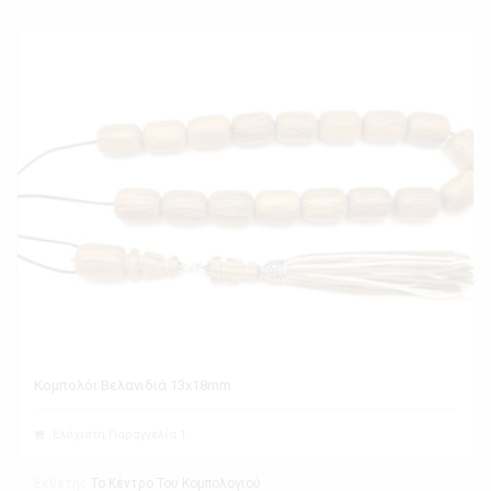
Κομπολόι Βελανιδιά 13x18mm
Ελάχιστη Παραγγελία 1
Εκθέτης
Το Κέντρο Του Κομπολογιού