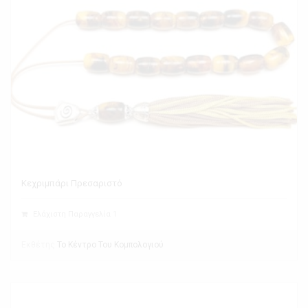
Κεχριμπάρι Πρεσαριστό
Ελάχιστη Παραγγελία 1
Εκθέτης
Το Κέντρο Του Κομπολογιού