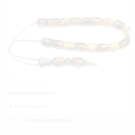
Κεχριμπάρι Πρεσαριστό
Ελάχιστη Παραγγελία 1
Εκθέτης
Το Κέντρο Του Κομπολογιού