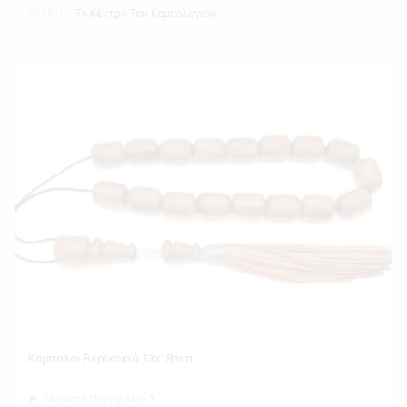
Εκθέτης
Το Κέντρο Του Κομπολογιού
Κομπολόι Βερικοκιά 13x18mm
Ελάχιστη Παραγγελία 1