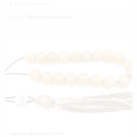
Ελάχιστη Παραγγελία 1
Εκθέτης
Το Κέντρο Του Κομπολογιού
Κομπολόι Αβεντουρίνη 12mm