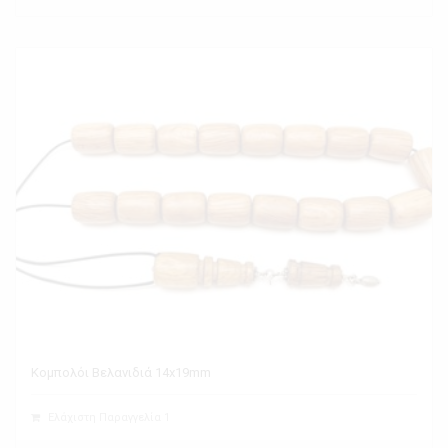
Κομπολόι Βελανιδιά 14x19mm
Ελάχιστη Παραγγελία 1