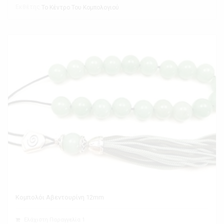
Εκθέτης
Το Κέντρο Του Κομπολογιού
Κομπολόι Αβεντουρίνη 12mm
Ελάχιστη Παραγγελία 1