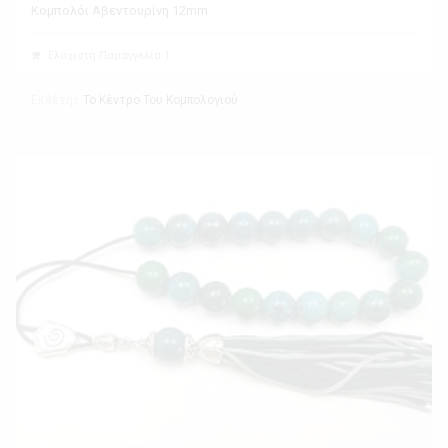
Κομπολόι Αβεντουρίνη 12mm
Ελάχιστη Παραγγελία 1
Εκθέτης
Το Κέντρο Του Κομπολογιού