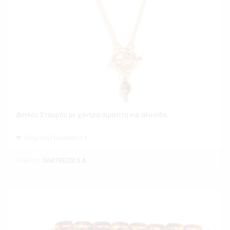
Διπλός Σταυρός με χάντρα αιματίτη και αλυσίδα
Ελάχιστη Παραγγελία 1
Εκθέτης
DIMITRESSI S.A.