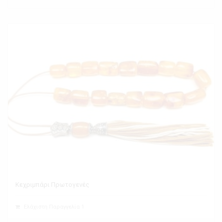
Κεχριμπάρι Πρωτογενές
Ελάχιστη Παραγγελία 1