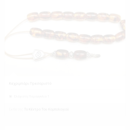
Κεχριμπάρι Πρεσαριστό
Ελάχιστη Παραγγελία 1
Εκθέτης
Το Κέντρο Του Κομπολογιού