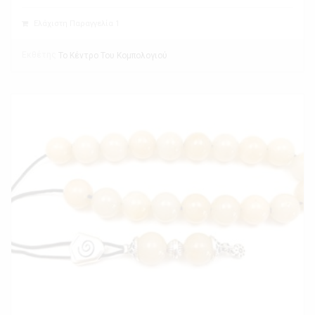
Ελάχιστη Παραγγελία 1
Εκθέτης
Το Κέντρο Του Κομπολογιού