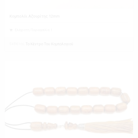
Κομπολόι Αζουρίτης 12mm
Ελάχιστη Παραγγελία 1
Εκθέτης
Το Κέντρο Του Κομπολογιού