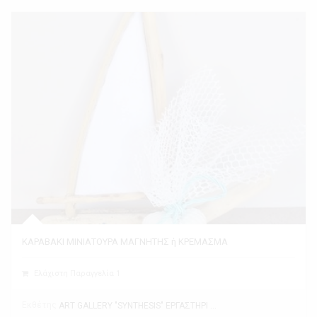
ΚΑΡΑΒΑΚΙ ΜΙΝΙΑΤΟΥΡΑ ΜΑΓΝΗΤΗΣ ή ΚΡΕΜΑΣΜΑ
Ελάχιστη Παραγγελία 1
Εκθέτης
ART GALLERY "SYNTHESIS" ΕΡΓΑΣΤΗΡΙ ΤΕΧΝΗΣ