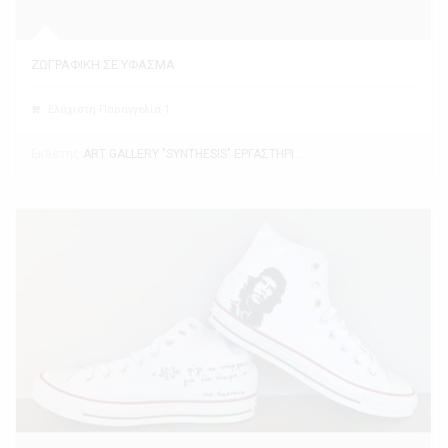
ΖΩΓΡΑΦΙΚΗ ΣΕ ΥΦΑΣΜΑ
Ελάχιστη Παραγγελία 1
Εκθέτης
ART GALLERY "SYNTHESIS" ΕΡΓΑΣΤΗΡΙ ΤΕΧΝΗΣ