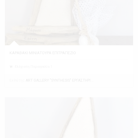
ΚΑΡΑΒΑΚΙ ΜΙΝΙΑΤΟΥΡΑ ΕΠΙΤΡΑΠΕΖΙΟ
Ελάχιστη Παραγγελία 1
Εκθέτης
ART GALLERY "SYNTHESIS" ΕΡΓΑΣΤΗΡΙ ΤΕΧΝΗΣ