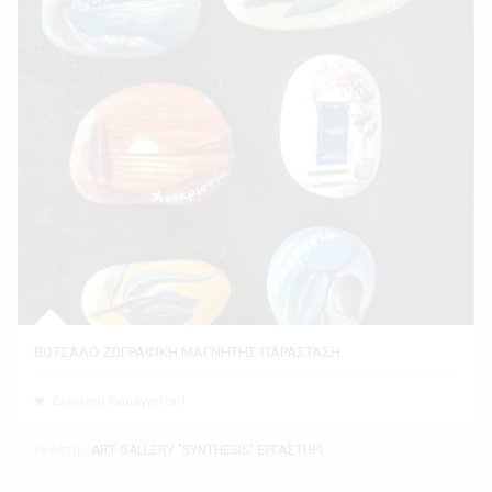
ΒΟΤΣΑΛΟ ΖΩΓΡΑΦΙΚΗ ΜΑΓΝΗΤΗΣ ΠΑΡΑΣΤΑΣΗ
Ελάχιστη Παραγγελία 1
Εκθέτης
ART GALLERY "SYNTHESIS" ΕΡΓΑΣΤΗΡΙ ΤΕΧΝΗΣ