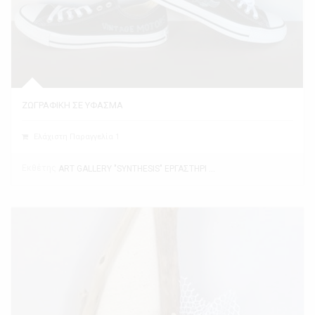
ΖΩΓΡΑΦΙΚΗ ΣΕ ΥΦΑΣΜΑ
Ελάχιστη Παραγγελία 1
Εκθέτης
ART GALLERY "SYNTHESIS" ΕΡΓΑΣΤΗΡΙ ΤΕΧΝΗΣ