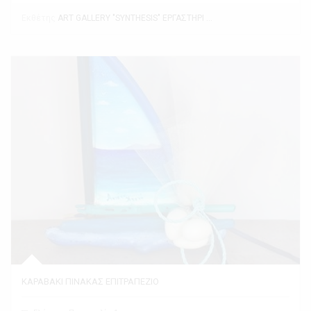
Εκθέτης
ART GALLERY "SYNTHESIS" ΕΡΓΑΣΤΗΡΙ ΤΕΧΝΗΣ
ΚΑΡΑΒΑΚΙ ΠΙΝΑΚΑΣ ΕΠΙΤΡΑΠΕΖΙΟ