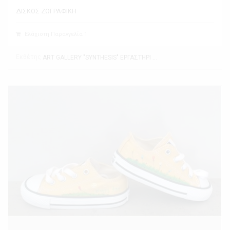
ΔΙΣΚΟΣ ΖΩΓΡΑΦΙΚΗ
Ελάχιστη Παραγγελία 1
Εκθέτης
ART GALLERY "SYNTHESIS" ΕΡΓΑΣΤΗΡΙ ΤΕΧΝΗΣ