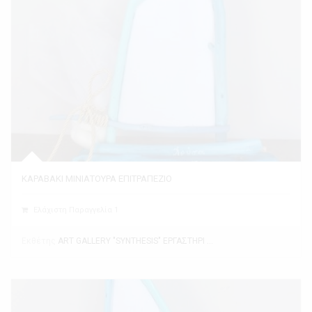
ΚΑΡΑΒΑΚΙ ΜΙΝΙΑΤΟΥΡΑ ΕΠΙΤΡΑΠΕΖΙΟ
Ελάχιστη Παραγγελία 1
Εκθέτης
ART GALLERY "SYNTHESIS" ΕΡΓΑΣΤΗΡΙ ΤΕΧΝΗΣ