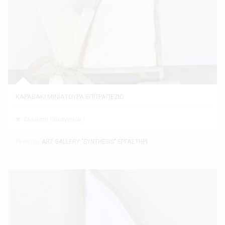
ΚΑΡΑΒΑΚΙ ΜΙΝΙΑΤΟΥΡΑ ΕΠΙΤΡΑΠΕΖΙΟ
Ελάχιστη Παραγγελία 1
Εκθέτης
ART GALLERY "SYNTHESIS" ΕΡΓΑΣΤΗΡΙ ΤΕΧΝΗΣ