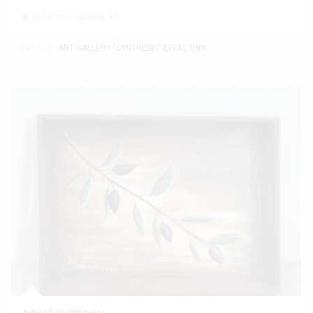
Ελάχιστη Παραγγελία 1
Εκθέτης
ART GALLERY "SYNTHESIS" ΕΡΓΑΣΤΗΡΙ ΤΕΧΝΗΣ