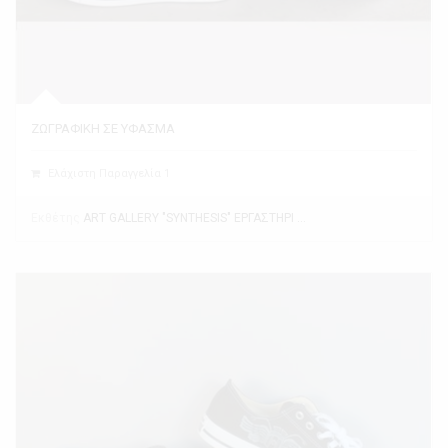
ΖΩΓΡΑΦΙΚΗ ΣΕ ΥΦΑΣΜΑ
Ελάχιστη Παραγγελία 1
Εκθέτης
ART GALLERY "SYNTHESIS" ΕΡΓΑΣΤΗΡΙ ΤΕΧΝΗΣ