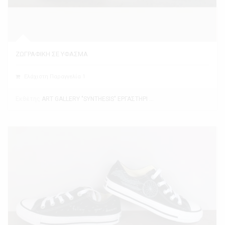
ΖΩΓΡΑΦΙΚΗ ΣΕ ΥΦΑΣΜΑ
Ελάχιστη Παραγγελία 1
Εκθέτης
ART GALLERY "SYNTHESIS" ΕΡΓΑΣΤΗΡΙ ΤΕΧΝΗΣ