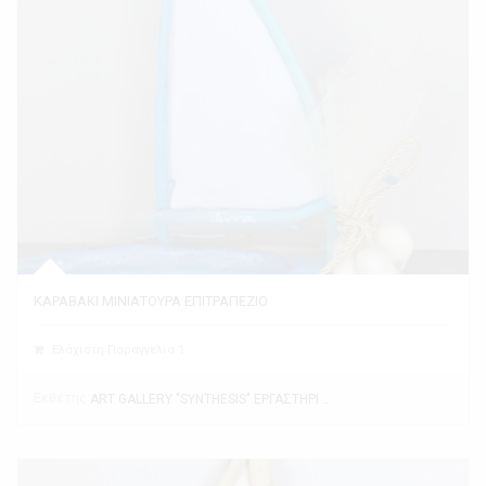
ΚΑΡΑΒΑΚΙ ΜΙΝΙΑΤΟΥΡΑ ΕΠΙΤΡΑΠΕΖΙΟ
Ελάχιστη Παραγγελία 1
Εκθέτης
ART GALLERY "SYNTHESIS" ΕΡΓΑΣΤΗΡΙ ΤΕΧΝΗΣ