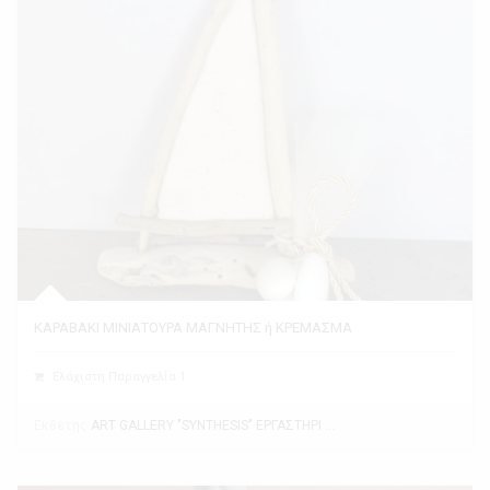
ΚΑΡΑΒΑΚΙ ΜΙΝΙΑΤΟΥΡΑ ΜΑΓΝΗΤΗΣ ή ΚΡΕΜΑΣΜΑ
Ελάχιστη Παραγγελία 1
Εκθέτης
ART GALLERY "SYNTHESIS" ΕΡΓΑΣΤΗΡΙ ΤΕΧΝΗΣ