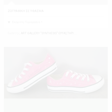
ΖΩΓΡΑΦΙΚΗ ΣΕ ΥΦΑΣΜΑ
Ελάχιστη Παραγγελία 1
Εκθέτης
ART GALLERY "SYNTHESIS" ΕΡΓΑΣΤΗΡΙ ΤΕΧΝΗΣ