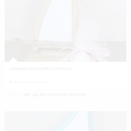
ΚΑΡΑΒΑΚΙ ΜΙΝΙΑΤΟΥΡΑ ΕΠΙΤΡΑΠΕΖΙΟ
Ελάχιστη Παραγγελία 1
Εκθέτης
ART GALLERY "SYNTHESIS" ΕΡΓΑΣΤΗΡΙ ΤΕΧΝΗΣ