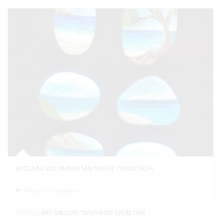
ΒΟΤΣΑΛΟ ΖΩΓΡΑΦΙΚΗ ΜΑΓΝΗΤΗΣ ΠΑΡΑΣΤΑΣΗ
Ελάχιστη Παραγγελία 1
Εκθέτης
ART GALLERY "SYNTHESIS" ΕΡΓΑΣΤΗΡΙ ΤΕΧΝΗΣ