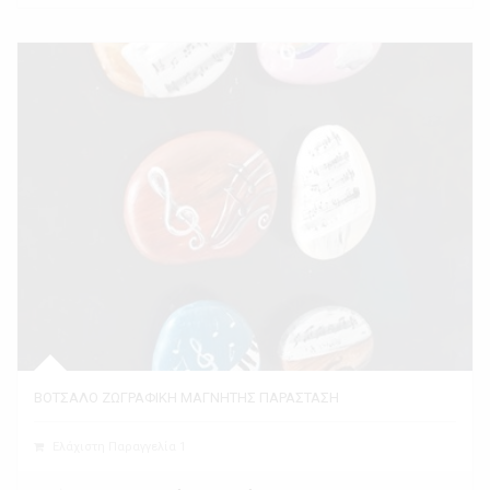
ΒΟΤΣΑΛΟ ΖΩΓΡΑΦΙΚΗ ΜΑΓΝΗΤΗΣ ΠΑΡΑΣΤΑΣΗ
Ελάχιστη Παραγγελία 1