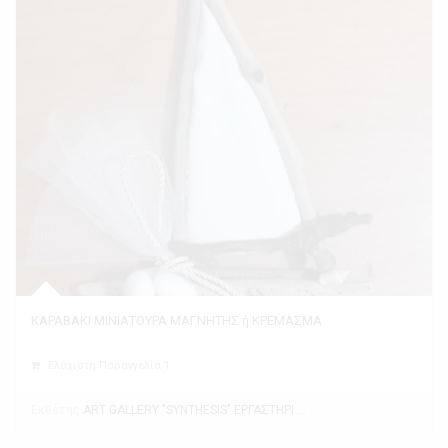
ΚΑΡΑΒΑΚΙ ΜΙΝΙΑΤΟΥΡΑ ΜΑΓΝΗΤΗΣ ή ΚΡΕΜΑΣΜΑ
Ελάχιστη Παραγγελία 1
Εκθέτης
ART GALLERY "SYNTHESIS" ΕΡΓΑΣΤΗΡΙ ΤΕΧΝΗΣ