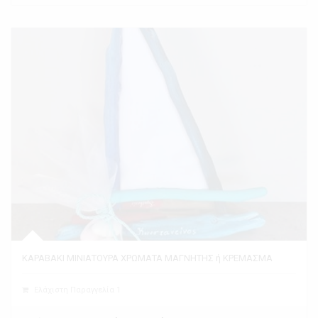
ΚΑΡΑΒΑΚΙ ΜΙΝΙΑΤΟΥΡΑ ΧΡΩΜΑΤΑ ΜΑΓΝΗΤΗΣ ή ΚΡΕΜΑΣΜΑ
Ελάχιστη Παραγγελία 1