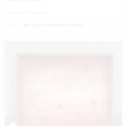
ΔΙΣΚΟΣ ΖΩΓΡΑΦΙΚΗ
Ελάχιστη Παραγγελία 1
Εκθέτης
ART GALLERY "SYNTHESIS" ΕΡΓΑΣΤΗΡΙ ΤΕΧΝΗΣ