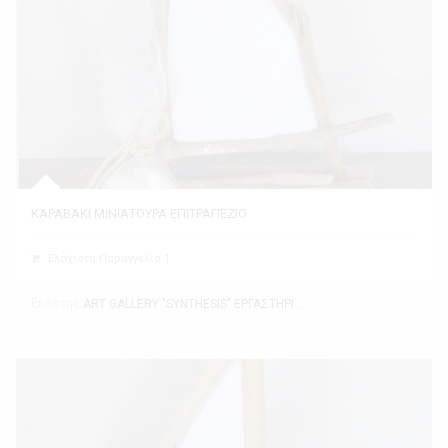
ΚΑΡΑΒΑΚΙ ΜΙΝΙΑΤΟΥΡΑ ΕΠΙΤΡΑΠΕΖΙΟ
Ελάχιστη Παραγγελία 1
Εκθέτης
ART GALLERY "SYNTHESIS" ΕΡΓΑΣΤΗΡΙ ΤΕΧΝΗΣ