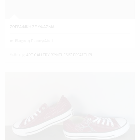
ΖΩΓΡΑΦΙΚΗ ΣΕ ΥΦΑΣΜΑ
Ελάχιστη Παραγγελία 1
Εκθέτης
ART GALLERY "SYNTHESIS" ΕΡΓΑΣΤΗΡΙ ΤΕΧΝΗΣ