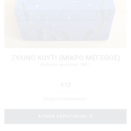
ΞΥΛΙΝΟ ΚΟΥΤΙ (ΜΙΚΡΟ ΜΕΓΕΘΟΣ)
Κωδικός προϊόντος : ΜΙΚ7
€13
Ελάχιστη Παραγγελία:
1
ΑΙΤΗΣΗ ΠΑΡΑΓΓΕΛΙΑΣ