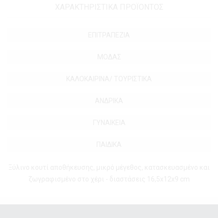
ΧΑΡΑΚΤΗΡΙΣΤΙΚΑ ΠΡΟΪΟΝΤΟΣ
ΕΠΙΤΡΑΠΕΖΙΑ
ΜΟΔΑΣ
ΚΑΛΟΚΑΙΡΙΝΑ/ ΤΟΥΡΙΣΤΙΚΑ
ΑΝΔΡΙΚΑ
ΓΥΝΑΙΚΕΙΑ
ΠΑΙΔΙΚΑ
Ξύλινο κουτί αποθήκευσης, μικρό μέγεθος, κατασκευασμένο και
ζωγραφισμένο στο χέρι - διαστάσεις 16,5x12x9 cm