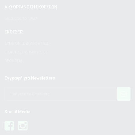
Α-Ω ΟΡΓΑΝΩΣΗ ΕΚΘΕΣΕΩΝ
Μαζί από το 1980!
ΕΚΘΕΣΕΙΣ
ΣΥΓΧΡΟΝΕΣ ΔΗΜΙΟΥΡΓΙΕΣ
ΕΙΚΑΣΤΙΚΕΣ ΔΗΜΙΟΥΡΓΙΕΣ
ΩΡΟΛΟΓΙΑ
Εγγραφή γιά Newsletters
Social Media