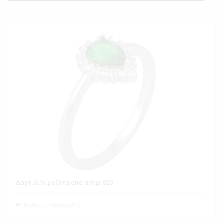
Δαχτυλιδι ροζετα απο ασημι 925
Ελάχιστη Παραγγελία 1