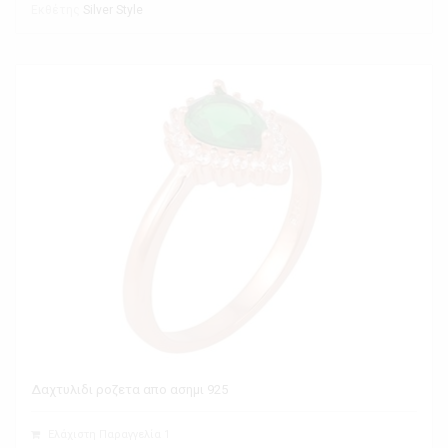
Εκθέτης
Silver Style
Δαχτυλιδι ροζετα απο ασημι 925
Ελάχιστη Παραγγελία 1