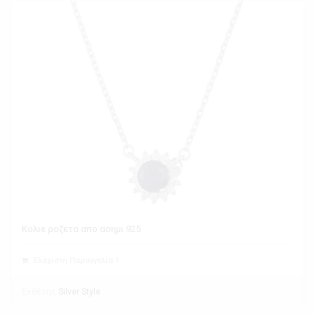
Κολιε ροζετα απο ασημι 925
Ελάχιστη Παραγγελία 1
Εκθέτης
Silver Style