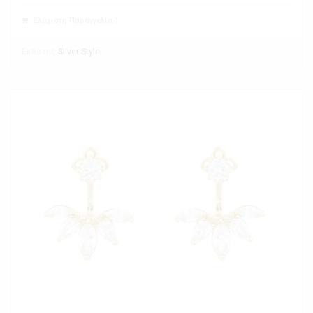
Ελάχιστη Παραγγελία 1
Εκθέτης
Silver Style