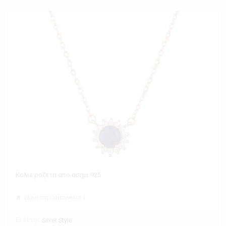
Κολιε ροζετα απο ασημι 925
Ελάχιστη Παραγγελία 1
Εκθέτης
Silver Style