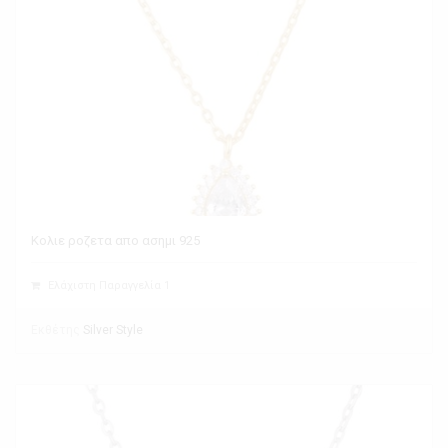
Κολιε ροζετα απο ασημι 925
Ελάχιστη Παραγγελία 1
Εκθέτης
Silver Style