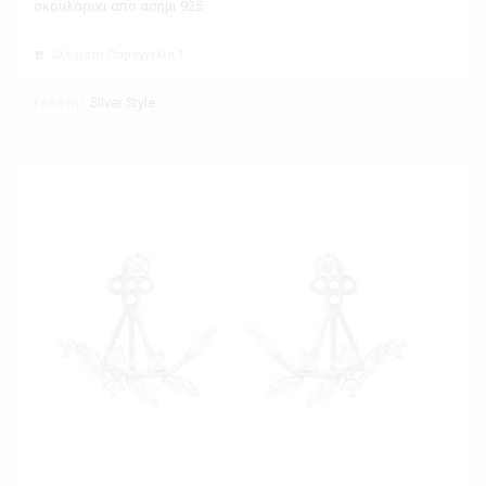
σκουλαρικι απο ασημι 925
Ελάχιστη Παραγγελία 1
Εκθέτης
Silver Style