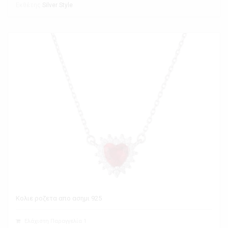
Εκθέτης
Silver Style
Κολιε ροζετα απο ασημι 925
Ελάχιστη Παραγγελία 1