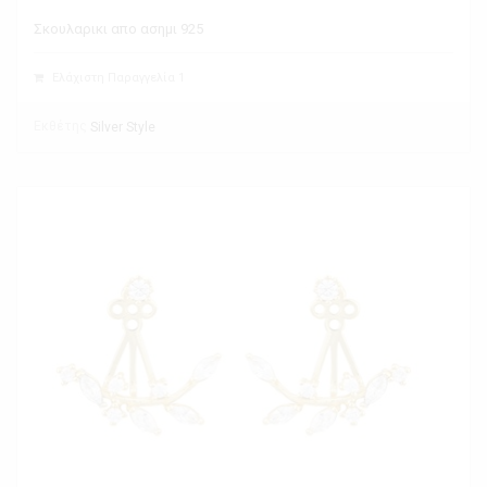
Σκουλαρικι απο ασημι 925
Ελάχιστη Παραγγελία 1
Εκθέτης
Silver Style