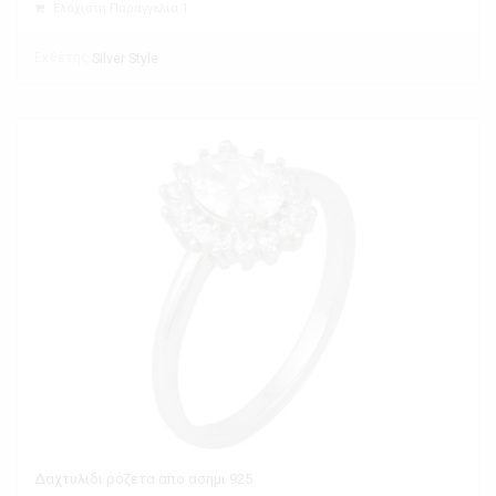
Ελάχιστη Παραγγελία 1
Εκθέτης
Silver Style
Δαχτυλιδι ροζετα απο ασημι 925