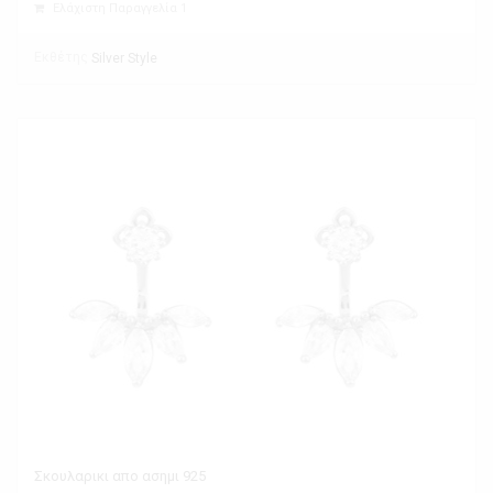
Ελάχιστη Παραγγελία 1
Εκθέτης
Silver Style
Σκουλαρικι απο ασημι 925