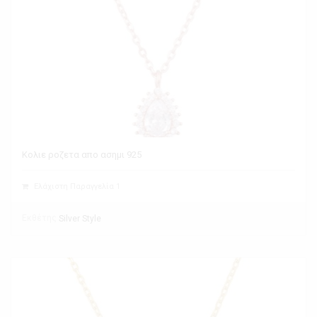
Κολιε ροζετα απο ασημι 925
Ελάχιστη Παραγγελία 1
Εκθέτης
Silver Style