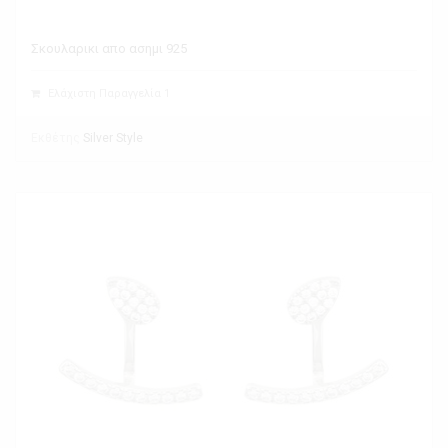
Σκουλαρικι απο ασημι 925
Ελάχιστη Παραγγελία 1
Εκθέτης
Silver Style