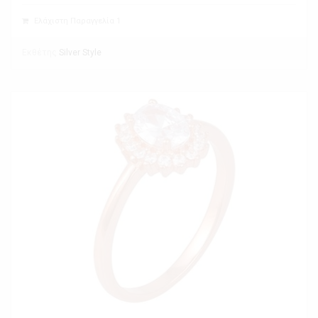
Ελάχιστη Παραγγελία 1
Εκθέτης
Silver Style