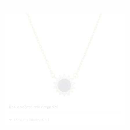
Κολιε ροζετα απο ασημι 925
Ελάχιστη Παραγγελία 1