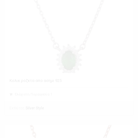
Κολιε ροζετα απο ασημι 925
Ελάχιστη Παραγγελία 1
Εκθέτης
Silver Style