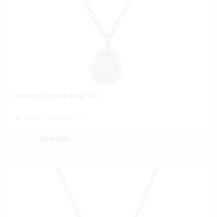
Κολιε ροζετα απο ασημι 925
Ελάχιστη Παραγγελία 1
Εκθέτης
Silver Style