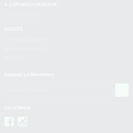
Α-Ω ΟΡΓΑΝΩΣΗ ΕΚΘΕΣΕΩΝ
Μαζί από το 1980!
ΕΚΘΕΣΕΙΣ
ΣΥΓΧΡΟΝΕΣ ΔΗΜΙΟΥΡΓΙΕΣ
ΕΙΚΑΣΤΙΚΕΣ ΔΗΜΙΟΥΡΓΙΕΣ
ΩΡΟΛΟΓΙΑ
Εγγραφή γιά Newsletters
Social Media