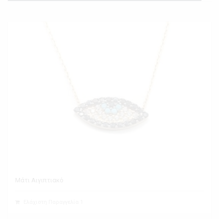
Μάτι Αιγιπτιακό
Ελάχιστη Παραγγελία 1