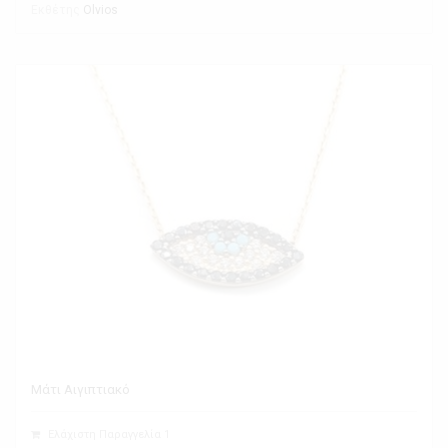
Εκθέτης
Olvios
Μάτι Αιγιπτιακό
Ελάχιστη Παραγγελία 1