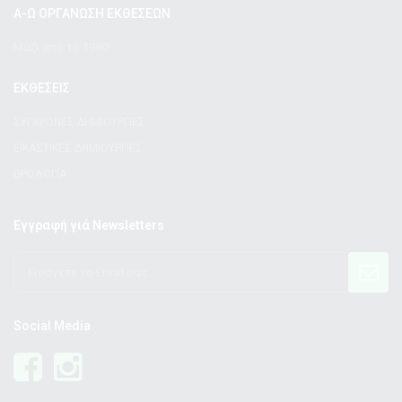
Α-Ω ΟΡΓΑΝΩΣΗ ΕΚΘΕΣΕΩΝ
Μαζί από το 1980!
ΕΚΘΕΣΕΙΣ
ΣΥΓΧΡΟΝΕΣ ΔΗΜΙΟΥΡΓΙΕΣ
ΕΙΚΑΣΤΙΚΕΣ ΔΗΜΙΟΥΡΓΙΕΣ
ΩΡΟΛΟΓΙΑ
Εγγραφή γιά Newsletters
Social Media