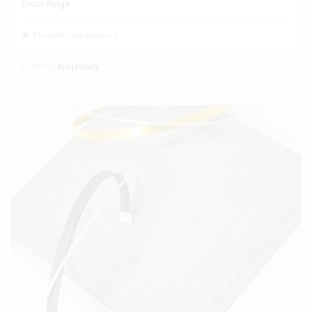
Discs Rings
Ελάχιστη Παραγγελία 1
Εκθέτης
Klo jewelry