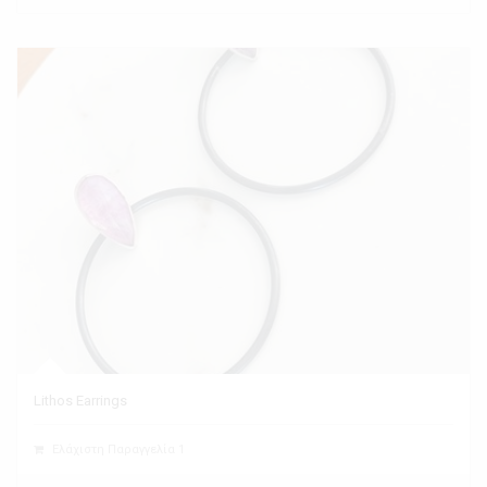
Lithos Earrings
Ελάχιστη Παραγγελία 1