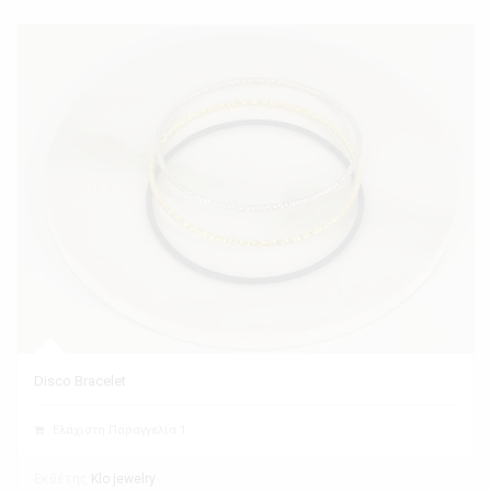
Disco Bracelet
Ελάχιστη Παραγγελία 1
Εκθέτης
Klo jewelry