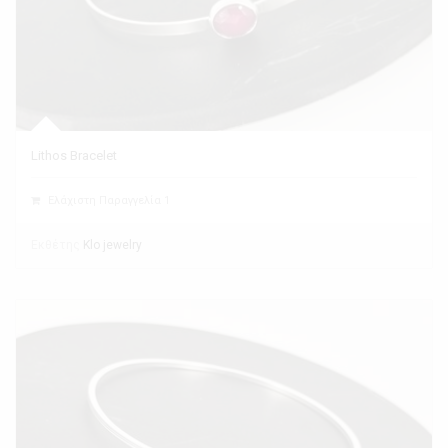
Lithos Bracelet
Ελάχιστη Παραγγελία 1
Εκθέτης
Klo jewelry