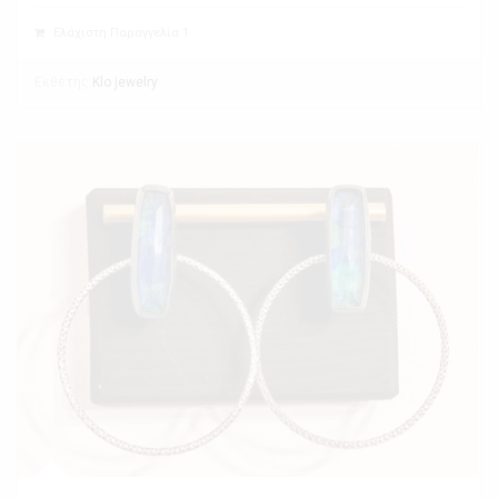
Ελάχιστη Παραγγελία 1
Εκθέτης
Klo jewelry