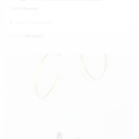
Double Bracelet
Ελάχιστη Παραγγελία 1
Εκθέτης
Klo jewelry