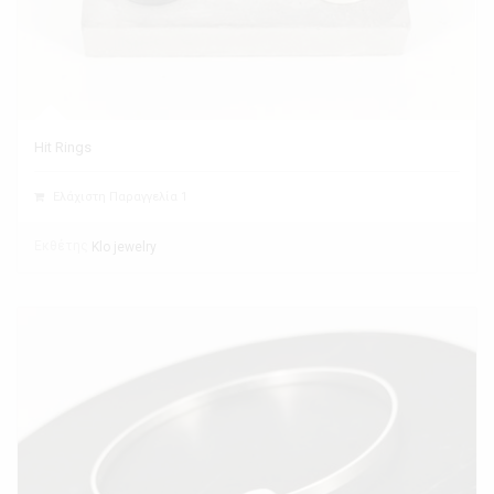
Hit Rings
Ελάχιστη Παραγγελία 1
Εκθέτης
Klo jewelry