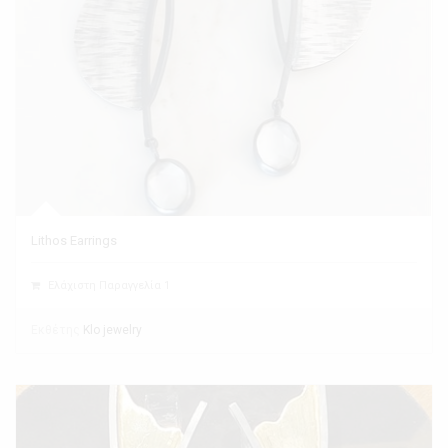
Lithos Earrings
Ελάχιστη Παραγγελία 1
Εκθέτης
Klo jewelry