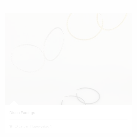
Disco Earrings
Ελάχιστη Παραγγελία 1