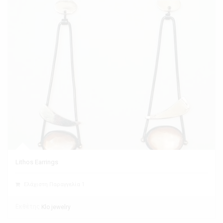
Lithos Earrings
Ελάχιστη Παραγγελία 1
Εκθέτης
Klo jewelry