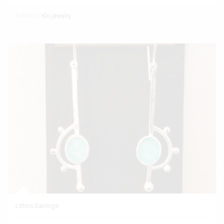
Εκθέτης
Klo jewelry
Lithos Earrings