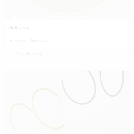
Hit Bracelet
Ελάχιστη Παραγγελία 1
Εκθέτης
Klo jewelry