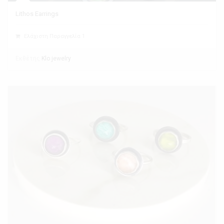
Lithos Earrings
Ελάχιστη Παραγγελία 1
Εκθέτης
Klo jewelry