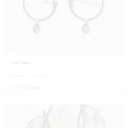
Lithos Earrings
Ελάχιστη Παραγγελία 1
Εκθέτης
Klo jewelry