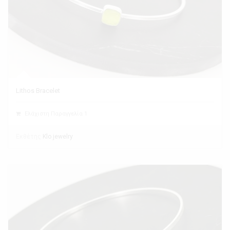
Lithos Bracelet
Ελάχιστη Παραγγελία 1
Εκθέτης
Klo jewelry