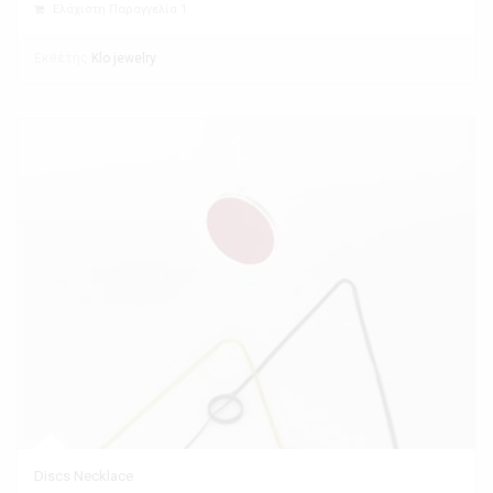
Ελάχιστη Παραγγελία 1
Εκθέτης
Klo jewelry
Discs Necklace