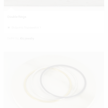
Double Rings
Ελάχιστη Παραγγελία 1
Εκθέτης
Klo jewelry