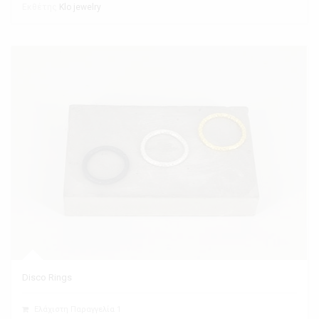
Εκθέτης
Klo jewelry
Disco Rings
Ελάχιστη Παραγγελία 1