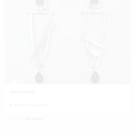
Lithos Earrings
Ελάχιστη Παραγγελία 1
Εκθέτης
Klo jewelry