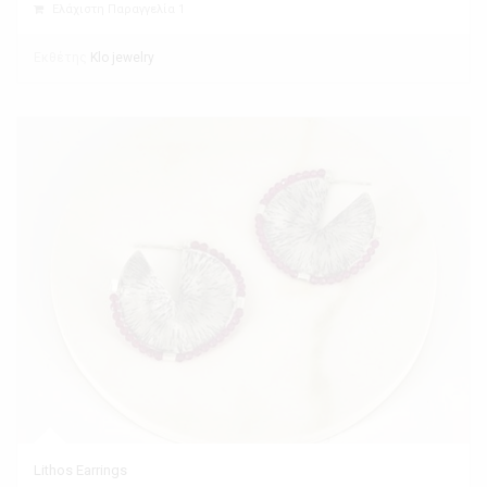
Ελάχιστη Παραγγελία 1
Εκθέτης
Klo jewelry
Lithos Earrings