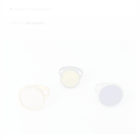
Ελάχιστη Παραγγελία 1
Εκθέτης
Klo jewelry