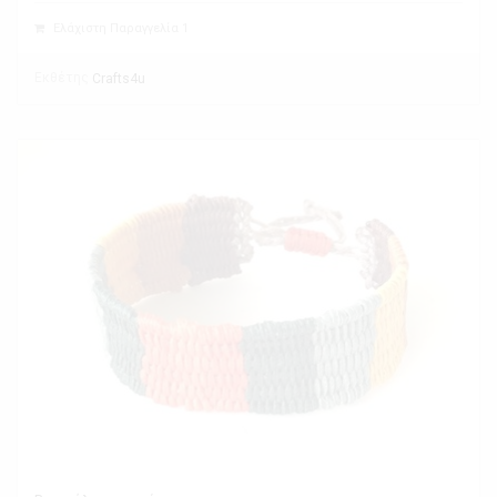
Ελάχιστη Παραγγελία 1
Εκθέτης
Crafts4u