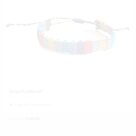
Βραχιόλι μακραμέ
Ελάχιστη Παραγγελία 1
Εκθέτης
Crafts4u