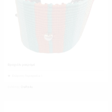
Βραχιόλι μακραμέ
Ελάχιστη Παραγγελία 1
Εκθέτης
Crafts4u