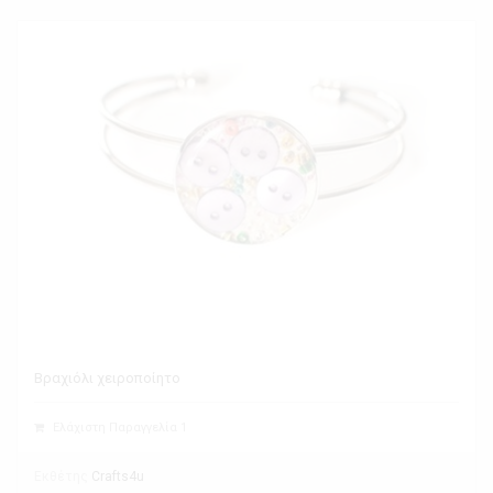
Βραχιόλι χειροποίητο
Ελάχιστη Παραγγελία 1
Εκθέτης
Crafts4u