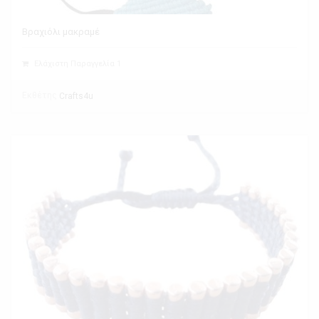
Βραχιόλι μακραμέ
Ελάχιστη Παραγγελία 1
Εκθέτης
Crafts4u