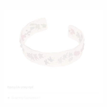
Βραχιόλι μακραμέ
Ελάχιστη Παραγγελία 1