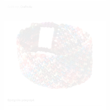
Εκθέτης
Crafts4u
Βραχιόλι μακραμέ