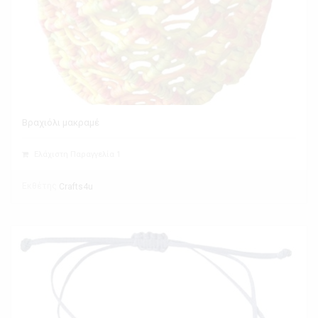
Βραχιόλι μακραμέ
Ελάχιστη Παραγγελία 1
Εκθέτης
Crafts4u