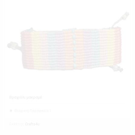
Βραχιόλι μακραμέ
Ελάχιστη Παραγγελία 1
Εκθέτης
Crafts4u