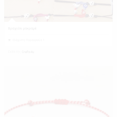
Βραχιόλι μακραμέ
Ελάχιστη Παραγγελία 1
Εκθέτης
Crafts4u