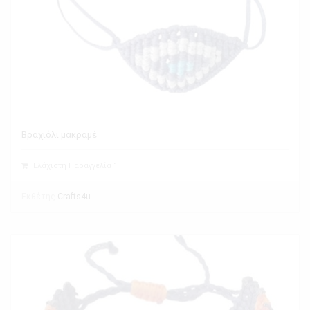
Βραχιόλι μακραμέ
Ελάχιστη Παραγγελία 1
Εκθέτης
Crafts4u