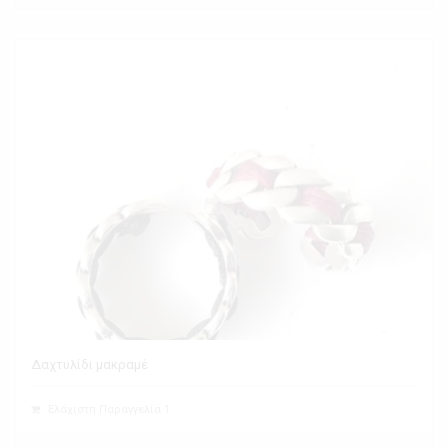
Δαχτυλίδι μακραμέ
Ελάχιστη Παραγγελία 1