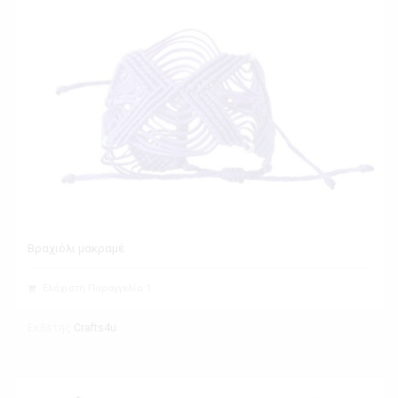
Βραχιόλι μακραμέ
Ελάχιστη Παραγγελία 1
Εκθέτης
Crafts4u