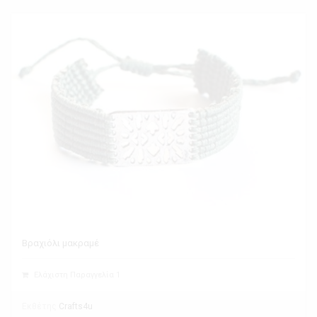
Βραχιόλι μακραμέ
Ελάχιστη Παραγγελία 1
Εκθέτης
Crafts4u