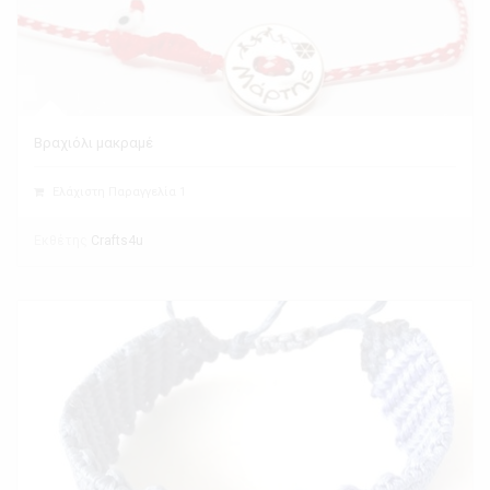
Βραχιόλι μακραμέ
Ελάχιστη Παραγγελία 1
Εκθέτης
Crafts4u