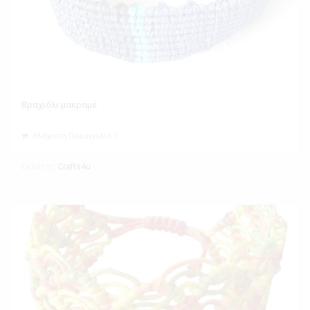
Βραχιόλι μακραμέ
Ελάχιστη Παραγγελία 1
Εκθέτης
Crafts4u