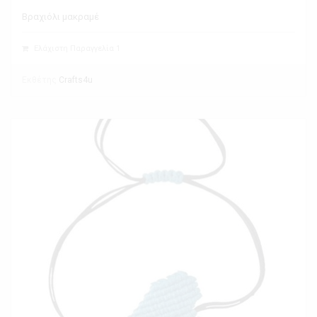
Βραχιόλι μακραμέ
Ελάχιστη Παραγγελία 1
Εκθέτης
Crafts4u