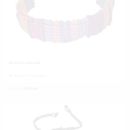
Βραχιόλι μακραμέ
Ελάχιστη Παραγγελία 1
Εκθέτης
Crafts4u