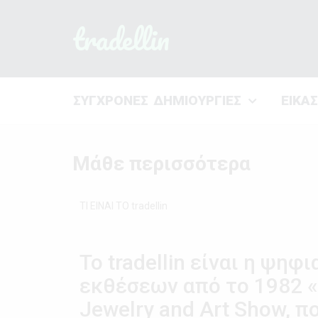
tradellin
ΣΥΓΧΡΟΝΕΣ ΔΗΜΙΟΥΡΓΙΕΣ
ΕΙΚΑ
Μάθε περισσότερα
ΤΙ ΕΙΝΑΙ ΤΟ tradellin
Το tradellin είναι η ψ
εκθέσεων από το 1982 «
Jewelry and Art Show, 