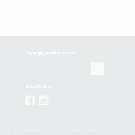
Εγγραφή γιά Newsletters
Social Media
ΠΟΛΙΤΙΚΗ ΠΡΟΣΤΑΣΙΑΣ
ΟΡΟΙ ΧΡΗΣΗΣ