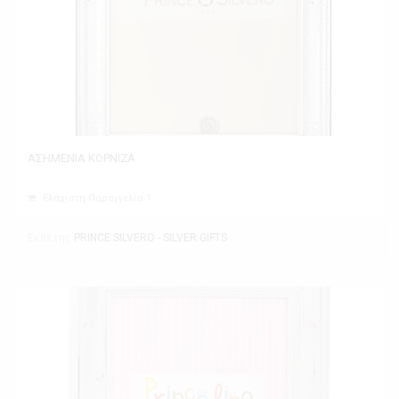
ΑΣΗΜΕΝΙΑ ΚΟΡΝΙΖΑ
Ελάχιστη Παραγγελία 1
Εκθέτης
PRINCE SILVERO - SILVER GIFTS