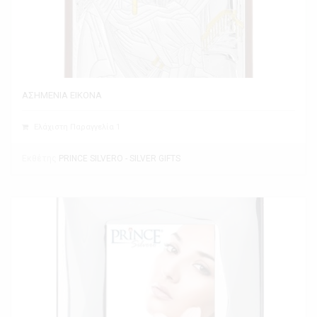
ΑΣΗΜΕΝΙΑ ΕΙΚΟΝΑ
Ελάχιστη Παραγγελία 1
Εκθέτης
PRINCE SILVERO - SILVER GIFTS