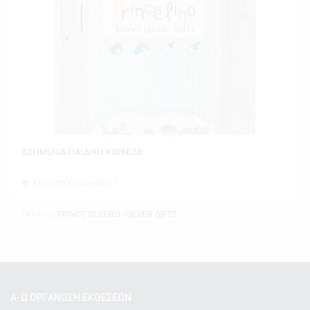
ΑΣΗΜΕΝΙΑ ΠΑΙΔΙΚΗ ΚΟΡΝΙΖΑ
Ελάχιστη Παραγγελία 1
Εκθέτης
PRINCE SILVERO - SILVER GIFTS
Α-Ω ΟΡΓΑΝΩΣΗ ΕΚΘΕΣΕΩΝ