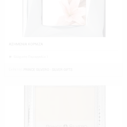
ΑΣΗΜΕΝΙΑ ΚΟΡΝΙΖΑ
Ελάχιστη Παραγγελία 1
Εκθέτης
PRINCE SILVERO - SILVER GIFTS