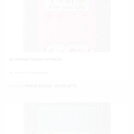
ΑΣΗΜΕΝΙΑ ΠΑΙΔΙΚΗ ΚΟΡΝΙΖΑ
Ελάχιστη Παραγγελία 1
Εκθέτης
PRINCE SILVERO - SILVER GIFTS