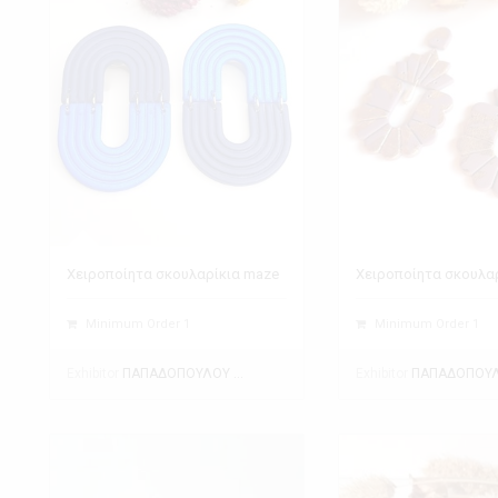
Χειροποίητα σκουλαρίκια maze
Χειροποίητα σκουλαρ
Minimum Order 1
Minimum Order 1
Exhibitor
Exhibitor
ΠΑΠΑΔΟΠΟΥΛΟΥ ΘΕΑΝΩ