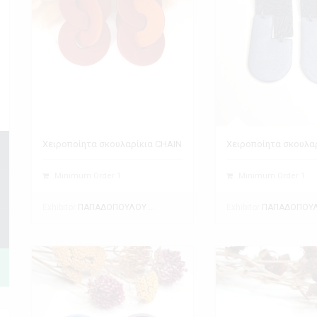
Χειροποίητα σκουλαρίκια CHAIN
Χειροποίητα σκουλαρ
Minimum Order 1
Minimum Order 1
Exhibitor
Exhibitor
ΠΑΠΑΔΟΠΟΥΛΟΥ ΘΕΑΝΩ