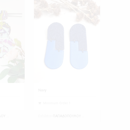
Navy
Minimum Order 1
Exhibitor
ΠΑΠΑΔΟΠΟΥΛΟΥ ΘΕΑΝΩ
ΠΑΠΑΔΟΠΟΥΛΟΥ ΘΕΑΝΩ