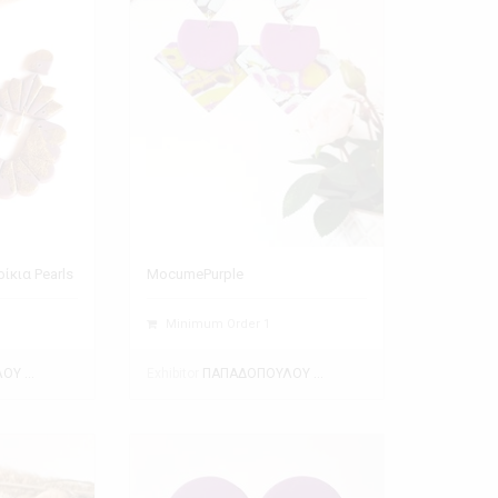
ίκια Pearls
MocumePurple
Minimum Order 1
Exhibitor
ΠΑΠΑΔΟΠΟΥΛΟΥ ΘΕΑΝΩ
ΠΑΠΑΔΟΠΟΥΛΟΥ ΘΕΑΝΩ