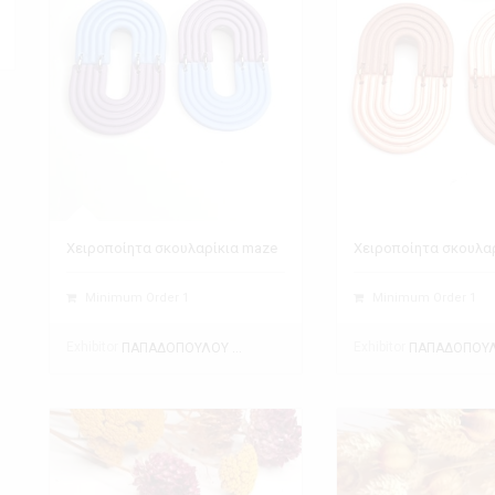
Χειροποίητα σκουλαρίκια maze
Χειροποίητα σκουλα
Minimum Order 1
Minimum Order 1
Exhibitor
Exhibitor
ΠΑΠΑΔΟΠΟΥΛΟΥ ΘΕΑΝΩ