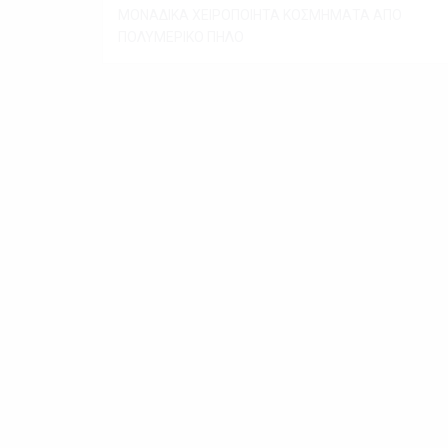
ΜΟΝΑΔΙΚΑ ΧΕΙΡΟΠΟΙΗΤΑ ΚΟΣΜΗΜΑΤΑ ΑΠΟ
ΠΟΛΥΜΕΡΙΚΟ ΠΗΛΟ