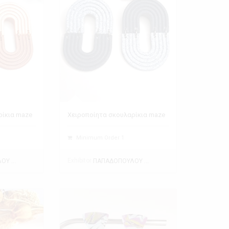
ρίκια maze
Χειροποίητα σκουλαρίκια maze
Minimum Order 1
Exhibitor
ΠΑΠΑΔΟΠΟΥΛΟΥ ΘΕΑΝΩ
ΠΑΠΑΔΟΠΟΥΛΟΥ ΘΕΑΝΩ