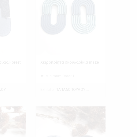
ίκια Forest
Χειροποίητα σκουλαρίκια maze
Minimum Order 1
Exhibitor
ΠΑΠΑΔΟΠΟΥΛΟΥ ΘΕΑΝΩ
ΠΑΠΑΔΟΠΟΥΛΟΥ ΘΕΑΝΩ