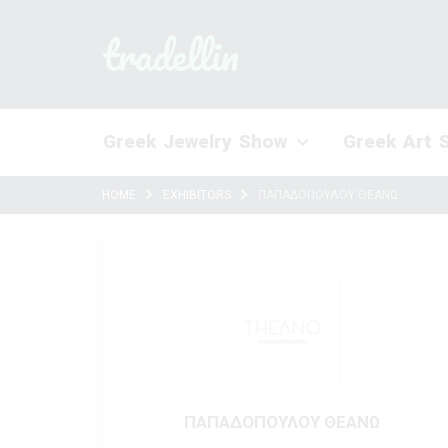
tradellin
Greek Jewelry Show
Greek Art 
HOME
EXHIBITORS
ΠΑΠΑΔΟΠΟΥΛΟΥ ΘΕΑΝΩ
ΠΑΠΑΔΟΠΟΥΛΟΥ ΘΕΑΝΩ