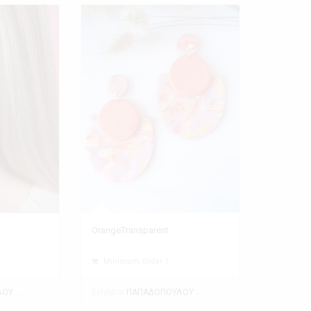
OrangeTransparent
Minimum Order 1
Exhibitor
ΠΑΠΑΔΟΠΟΥΛΟΥ ΘΕΑΝΩ
ΠΑΠΑΔΟΠΟΥΛΟΥ ΘΕΑΝΩ