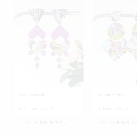
MocumePurple
MocumePurple
Minimum Order 1
Minimum Order 1
Exhibitor
Exhibitor
ΠΑΠΑΔΟΠΟΥΛΟΥ ΘΕΑΝΩ