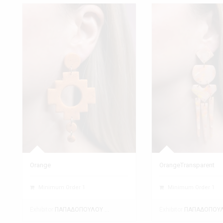
Orange
OrangeTransparent
Minimum Order 1
Minimum Order 1
Exhibitor
Exhibitor
ΠΑΠΑΔΟΠΟΥΛΟΥ ΘΕΑΝΩ