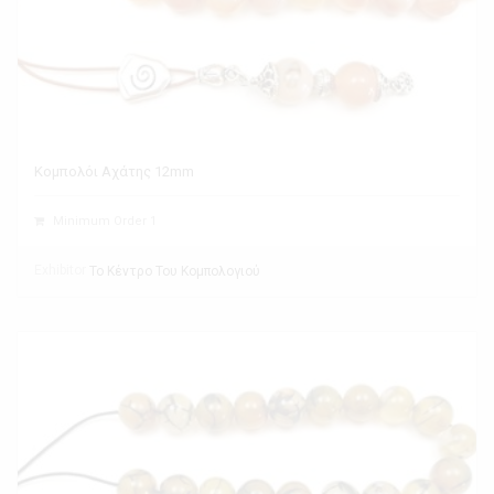
Κομπολόι Αχάτης 12mm
Minimum Order 1
Exhibitor
Το Κέντρο Του Κομπολογιού