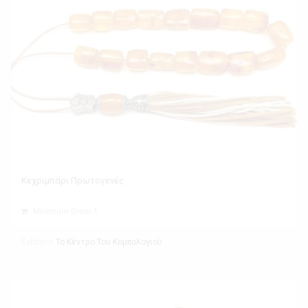
Κεχριμπάρι Πρωτογενές
Minimum Order 1
Exhibitor
Το Κέντρο Του Κομπολογιού