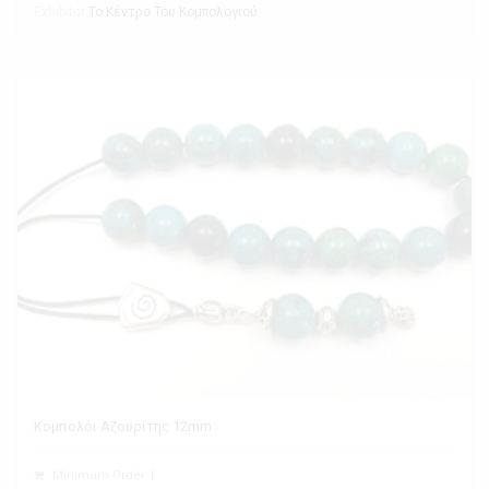
Exhibitor
Το Κέντρο Του Κομπολογιού
Κομπολόι Αζουρίτης 12mm
Minimum Order 1