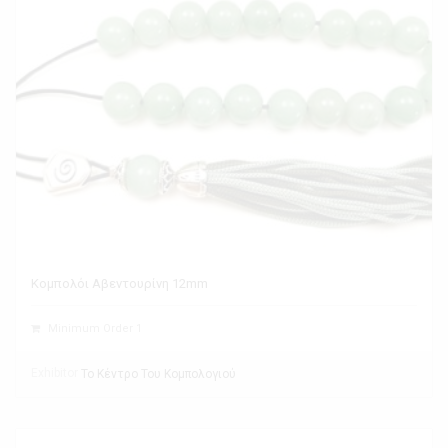
Κομπολόι Αβεντουρίνη 12mm
Minimum Order 1
Exhibitor
Το Κέντρο Του Κομπολογιού