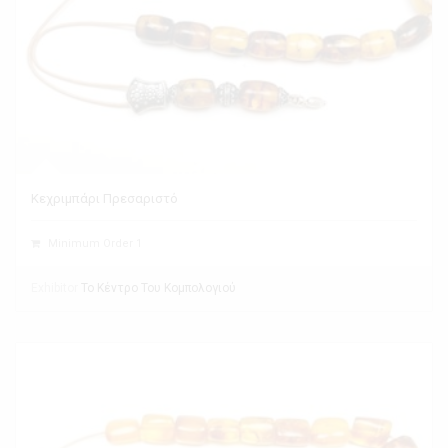
Κεχριμπάρι Πρεσαριστό
Minimum Order 1
Exhibitor
Το Κέντρο Του Κομπολογιού