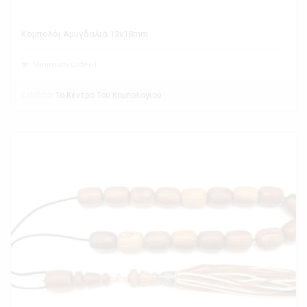
Κομπολόι Αμυγδαλιά 13x18mm
Minimum Order 1
Exhibitor
Το Κέντρο Του Κομπολογιού