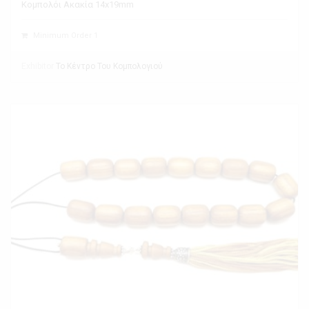
Κομπολόι Ακακία 14x19mm
Minimum Order 1
Exhibitor
Το Κέντρο Του Κομπολογιού