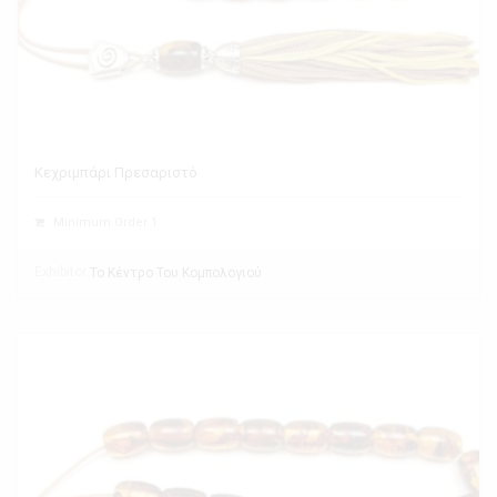
Κεχριμπάρι Πρεσαριστό
Minimum Order 1
Exhibitor
Το Κέντρο Του Κομπολογιού