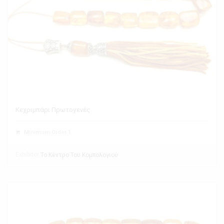
Κεχριμπάρι Πρωτογενές
Minimum Order 1
Exhibitor
Το Κέντρο Του Κομπολογιού