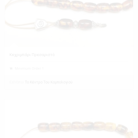
Κεχριμπάρι Πρεσαριστό
Minimum Order 1
Exhibitor
Το Κέντρο Του Κομπολογιού