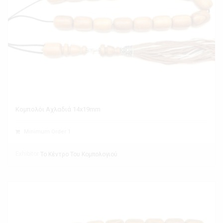
Κομπολόι Αχλαδιά 14x19mm
Minimum Order 1
Exhibitor
Το Κέντρο Του Κομπολογιού