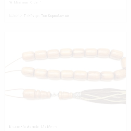
Minimum Order 1
Exhibitor
Το Κέντρο Του Κομπολογιού
Κομπολόι Ακακία 13x18mm