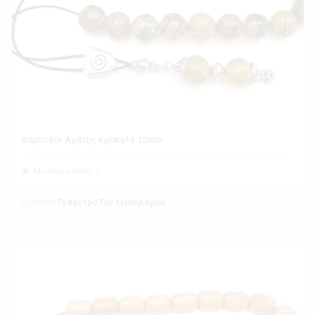
Κομπολόι Αχάτης Κρακελέ 12mm
Minimum Order 1
Exhibitor
Το Κέντρο Του Κομπολογιού