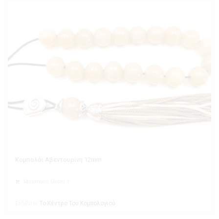
Κομπολόι Αβεντουρίνη 12mm
Minimum Order 1
Exhibitor
Το Κέντρο Του Κομπολογιού