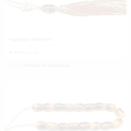
Κεχριμπάρι Πρεσαριστό
Minimum Order 1
Exhibitor
Το Κέντρο Του Κομπολογιού