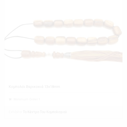
Κομπολόι Βερικοκιά 13x18mm
Minimum Order 1
Exhibitor
Το Κέντρο Του Κομπολογιού