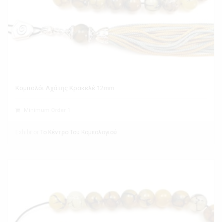
Κομπολόι Αχάτης Κρακελέ 12mm
Minimum Order 1
Exhibitor
Το Κέντρο Του Κομπολογιού