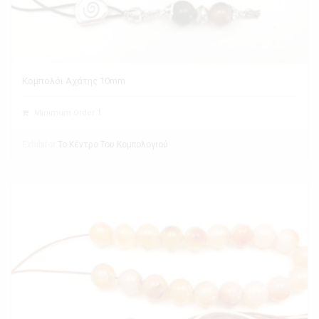
Κομπολόι Αχάτης 10mm
Minimum Order 1
Exhibitor
Το Κέντρο Του Κομπολογιού