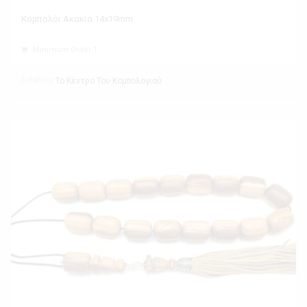
Κομπολόι Ακακία 14x19mm
Minimum Order 1
Exhibitor
Το Κέντρο Του Κομπολογιού