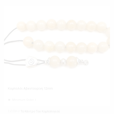
Κομπολόι Αβεντουρίνη 12mm
Minimum Order 1
Exhibitor
Το Κέντρο Του Κομπολογιού