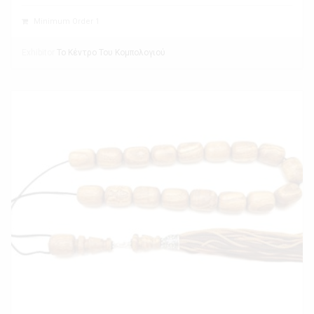
Minimum Order 1
Exhibitor
Το Κέντρο Του Κομπολογιού