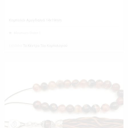
Κομπολόι Αμυγδαλιά 14x19mm
Minimum Order 1
Exhibitor
Το Κέντρο Του Κομπολογιού