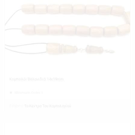
Κομπολόι Βελανιδιά 14x19mm
Minimum Order 1
Exhibitor
Το Κέντρο Του Κομπολογιού