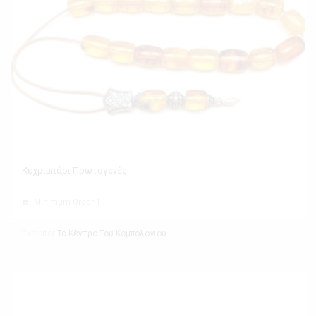
Κεχριμπάρι Πρωτογενές
Minimum Order 1
Exhibitor
Το Κέντρο Του Κομπολογιού