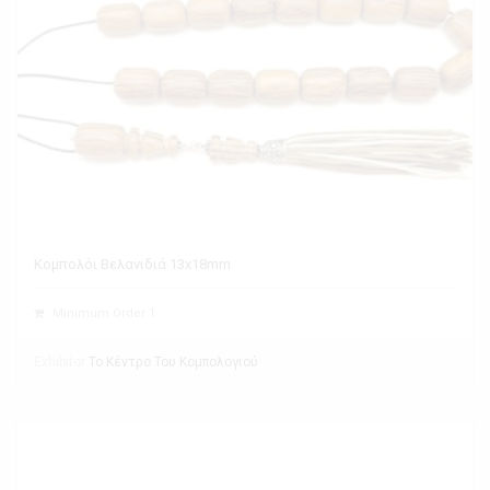
Κομπολόι Βελανιδιά 13x18mm
Minimum Order 1
Exhibitor
Το Κέντρο Του Κομπολογιού