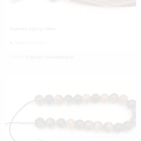
Κομπολόι Αχάτης 10mm
Minimum Order 1
Exhibitor
Το Κέντρο Του Κομπολογιού