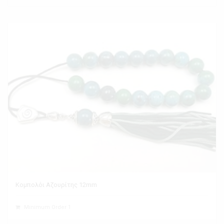
Κομπολόι Αζουρίτης 12mm
Minimum Order 1