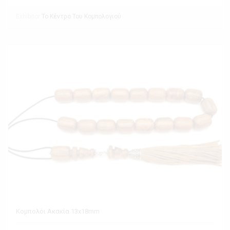
Exhibitor
Το Κέντρο Του Κομπολογιού
Κομπολόι Ακακία 13x18mm