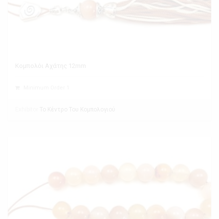
Κομπολόι Αχάτης 12mm
Minimum Order 1
Exhibitor
Το Κέντρο Του Κομπολογιού