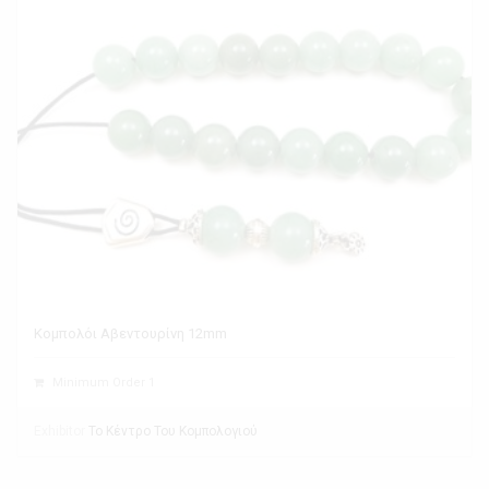
Κομπολόι Αβεντουρίνη 12mm
Minimum Order 1
Exhibitor
Το Κέντρο Του Κομπολογιού